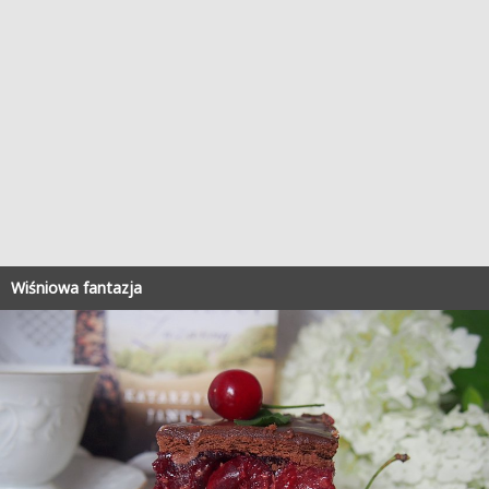
Wiśniowa fantazja