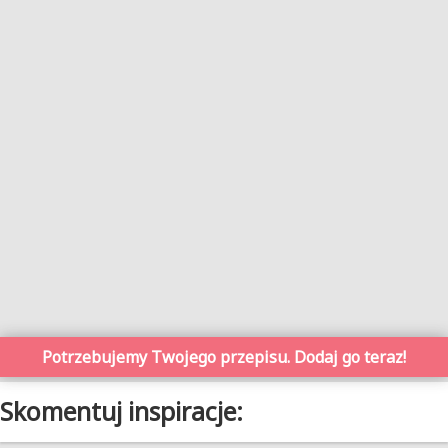
Potrzebujemy Twojego przepisu. Dodaj go teraz!
Skomentuj inspiracje: