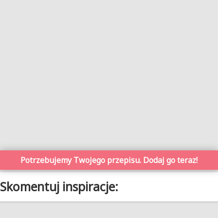
Potrzebujemy Twojego przepisu. Dodaj go teraz!
Skomentuj inspiracje: