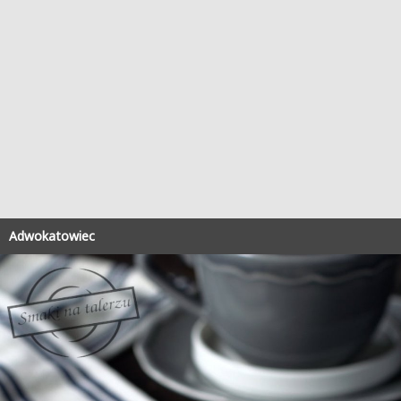
Adwokatowiec