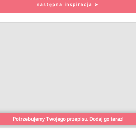
następna inspiracja ➤
Potrzebujemy Twojego przepisu. Dodaj go teraz!