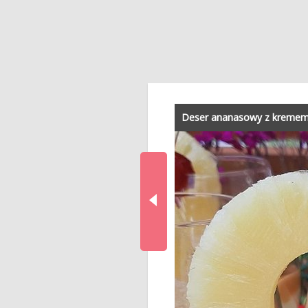
Deser ananasowy z kreme