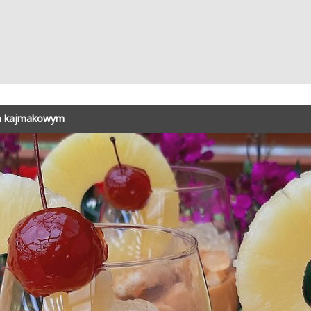
m kajmakowym