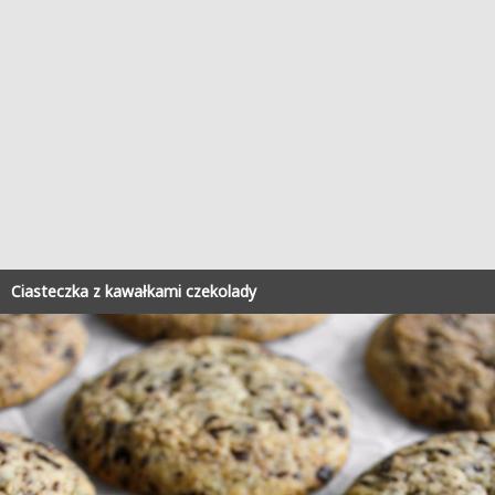
Ciasteczka z kawałkami czekolady