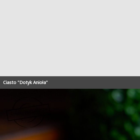
Ciasto "Dotyk Anioła"