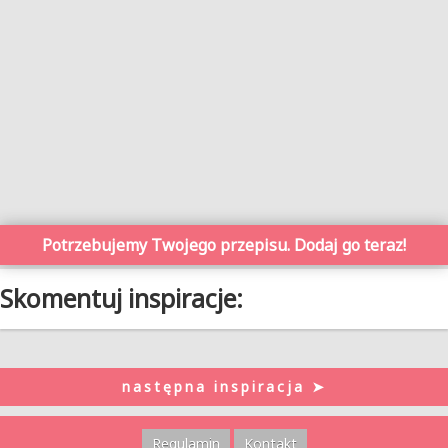
Potrzebujemy Twojego przepisu. Dodaj go teraz!
Skomentuj inspiracje:
następna inspiracja ➤
Regulamin
Kontakt