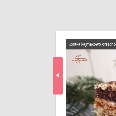
Kostka kajmakowo orzech