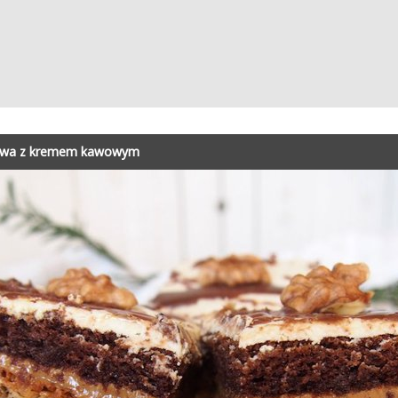
owa z kremem kawowym