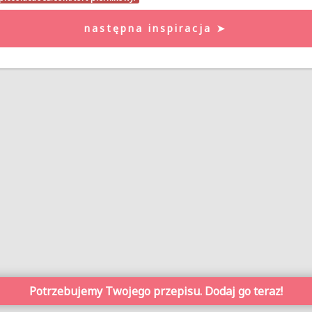
następna inspiracja ➤
Potrzebujemy Twojego przepisu. Dodaj go teraz!