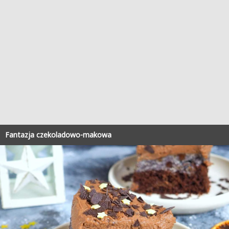
Fantazja czekoladowo-makowa