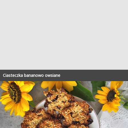
Ciasteczka bananowo owsiane