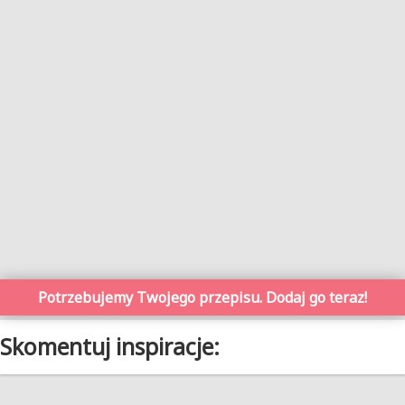
Potrzebujemy Twojego przepisu. Dodaj go teraz!
Skomentuj inspiracje: