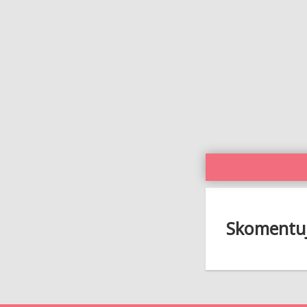
Skomentuj 