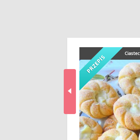
Ciaste