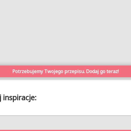
Potrzebujemy Twojego przepisu. Dodaj go teraz!
inspiracje: