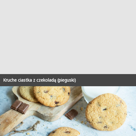
Kruche ciastka z czekoladą (pieguski)