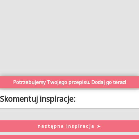
Potrzebujemy Twojego przepisu. Dodaj go teraz!
Skomentuj inspiracje:
następna inspiracja ➤