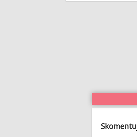
Skomentuj 