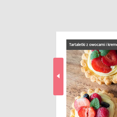
Tartaletki z owocami i kre