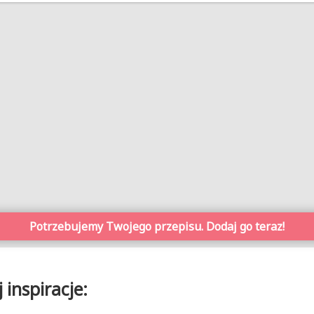
Potrzebujemy Twojego przepisu. Dodaj go teraz!
inspiracje: