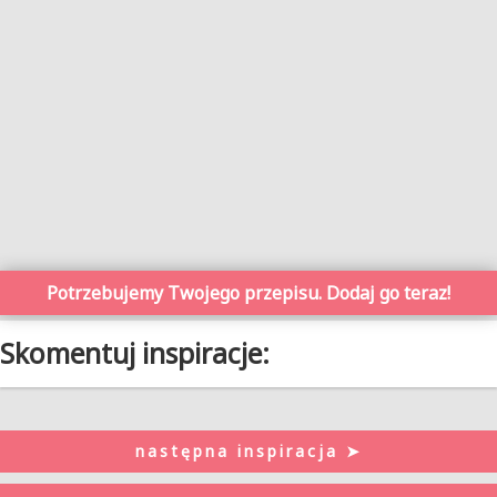
Potrzebujemy Twojego przepisu. Dodaj go teraz!
Skomentuj inspiracje:
następna inspiracja ➤