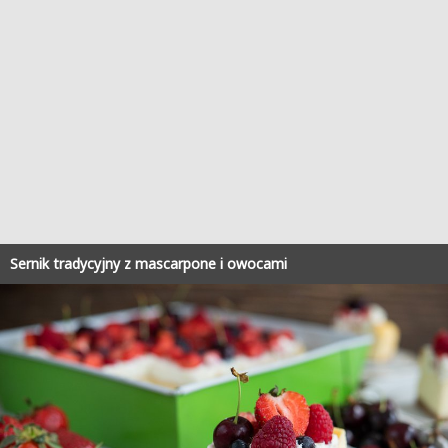
Sernik tradycyjny z mascarpone i owocami