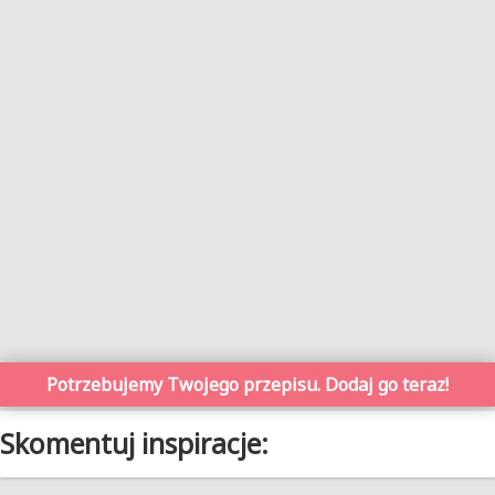
Potrzebujemy Twojego przepisu. Dodaj go teraz!
Skomentuj inspiracje: