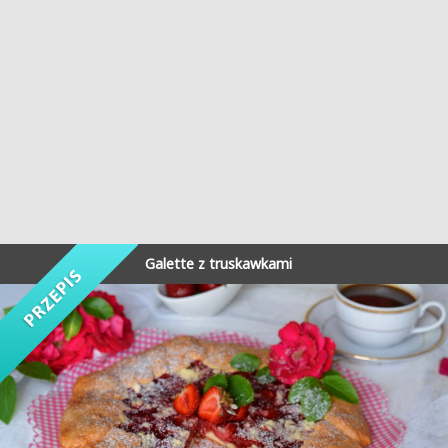
Galette z truskawkami