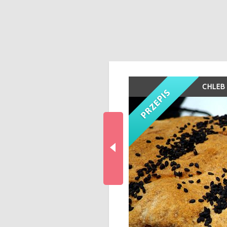
CHLEB