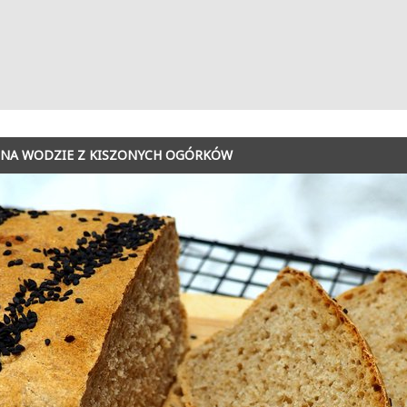
 NA WODZIE Z KISZONYCH OGÓRKÓW