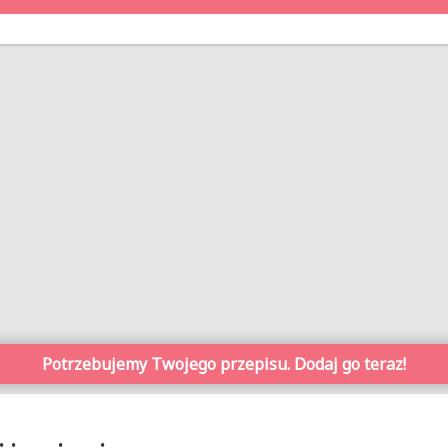
Potrzebujemy Twojego przepisu. Dodaj go teraz!