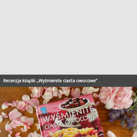
Recenzja książki ,,Wyśmienite ciasta owocowe”