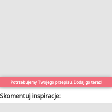
Potrzebujemy Twojego przepisu. Dodaj go teraz!
Skomentuj inspiracje: