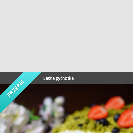
Leśna pychotka