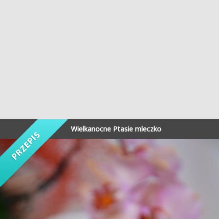
Wielkanocne Ptasie mleczko