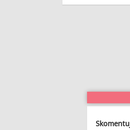
Skomentuj 