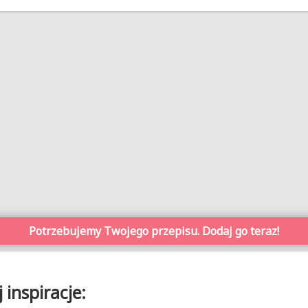
Potrzebujemy Twojego przepisu. Dodaj go teraz!
inspiracje: