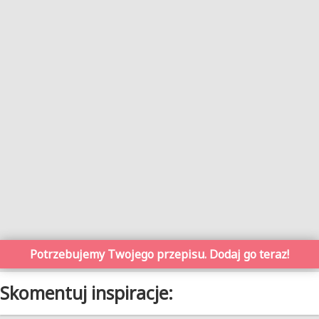
Potrzebujemy Twojego przepisu. Dodaj go teraz!
Skomentuj inspiracje: