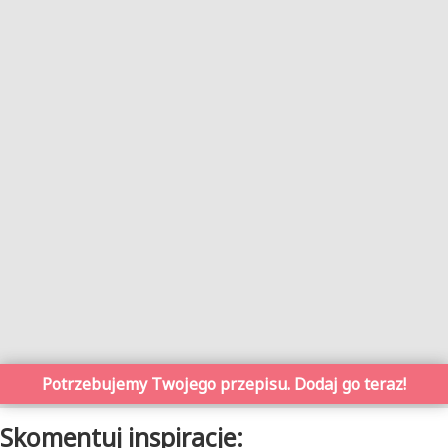
Potrzebujemy Twojego przepisu. Dodaj go teraz!
Skomentuj inspiracje: