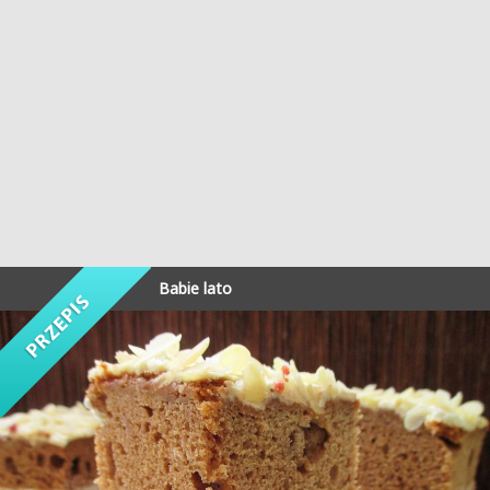
Babie lato