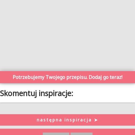
Potrzebujemy Twojego przepisu. Dodaj go teraz!
Skomentuj inspiracje:
następna inspiracja ➤