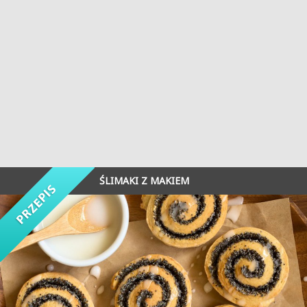
ŚLIMAKI Z MAKIEM