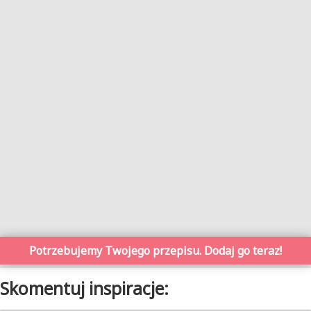
Potrzebujemy Twojego przepisu. Dodaj go teraz!
Skomentuj inspiracje: