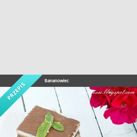
Bananowiec