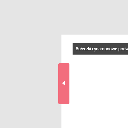
Bułeczki cynamonowe podw