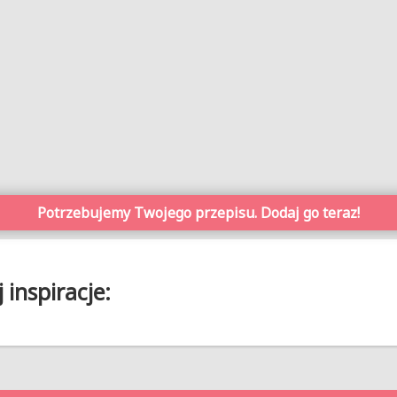
Potrzebujemy Twojego przepisu. Dodaj go teraz!
inspiracje: