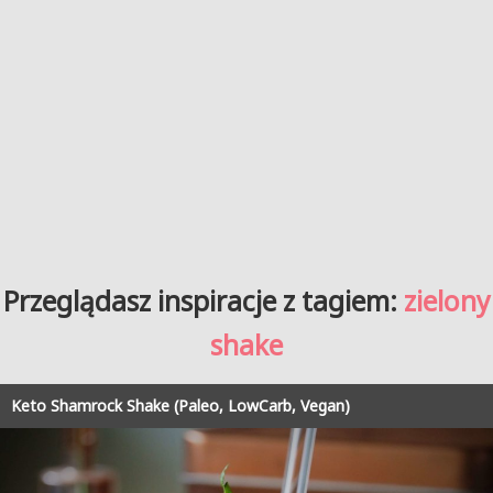
Przeglądasz inspiracje z tagiem:
zielony
shake
Keto Shamrock Shake (Paleo, LowCarb, Vegan)