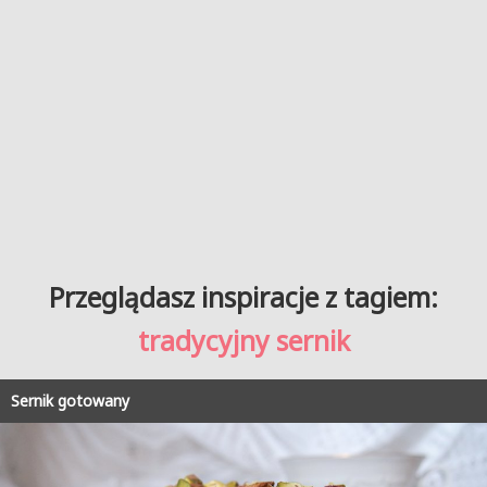
Przeglądasz inspiracje z tagiem:
tradycyjny sernik
Sernik gotowany