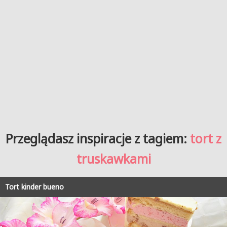
Przeglądasz inspiracje z tagiem:
tort z
truskawkami
Tort kinder bueno