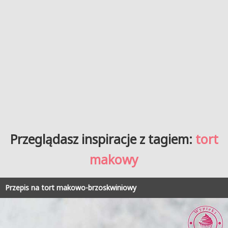
Przeglądasz inspiracje z tagiem:
tort
makowy
Przepis na tort makowo-brzoskwiniowy