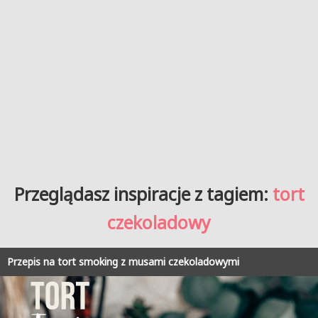
Przeglądasz inspiracje z tagiem:
tort
czekoladowy
Przepis na tort smoking z musami czekoladowymi