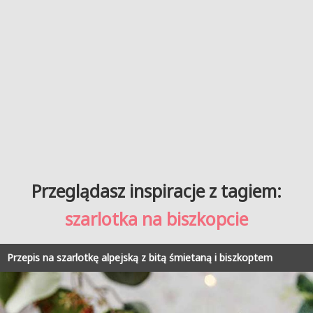
Przeglądasz inspiracje z tagiem:
szarlotka na biszkopcie
Przepis na szarlotkę alpejską z bitą śmietaną i biszkoptem