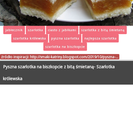
jabłecznik
szarlotka
ciasto z jabłkami
szarlotka z bitą śmietaną
szarlotka królewska
pyszna szarlotka
najlepsza szarlotka
szarlotka na biszkopcie
źródło inspiracji:
http://smaki-katriny.blogspot.com/2019/10/pyszna-…
Pyszna szarlotka na biszkopcie z bitą śmietaną- Szarlotka
królewska