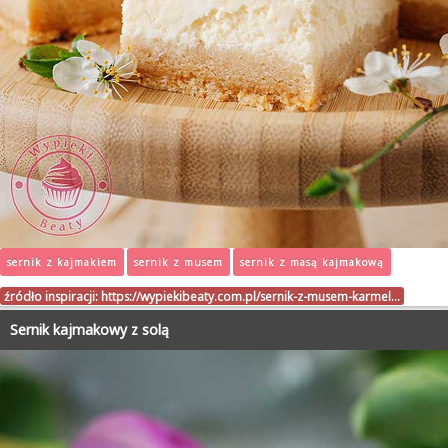
sernik z kajmakiem
sernik z musem
sernik z masą kajmakową
źródło inspiracji:
https://wypiekibeaty.com.pl/sernik-z-musem-karmel…
Sernik kajmakowy z solą