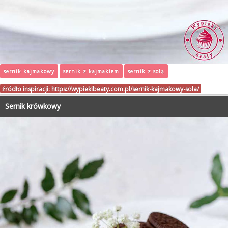
sernik kajmakowy
sernik z kajmakiem
sernik z solą
źródło inspiracji:
https://wypiekibeaty.com.pl/sernik-kajmakowy-sola/
Sernik krówkowy