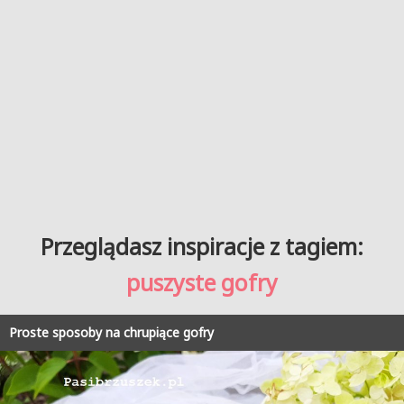
Przeglądasz inspiracje z tagiem:
puszyste gofry
Proste sposoby na chrupiące gofry