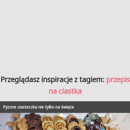
Przeglądasz inspiracje z tagiem:
przepis
na ciastka
Pyszne ciasteczka nie tylko na święta