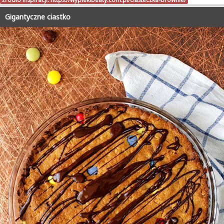
Gigantyczne ciastko