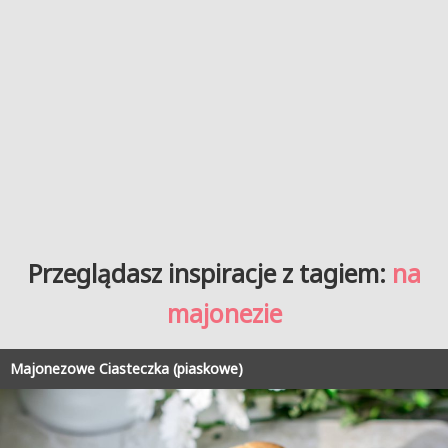
Przeglądasz inspiracje z tagiem:
na
majonezie
Majonezowe Ciasteczka (piaskowe)