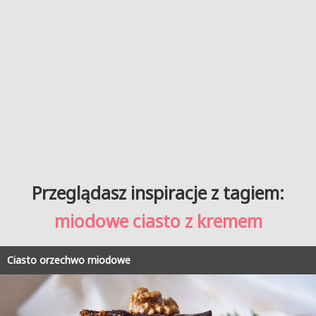
Przeglądasz inspiracje z tagiem:
miodowe ciasto z kremem
Ciasto orzechwo miodowe