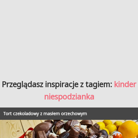
Przeglądasz inspiracje z tagiem:
kinder
niespodzianka
Tort czekoladowy z masłem orzechowym