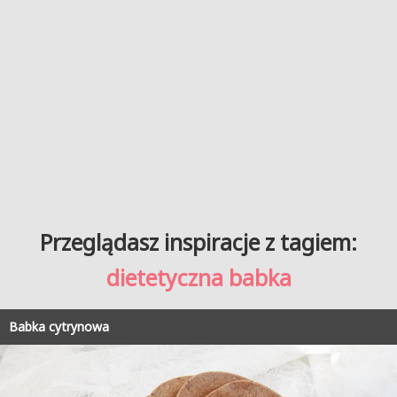
Przeglądasz inspiracje z tagiem:
dietetyczna babka
Babka cytrynowa