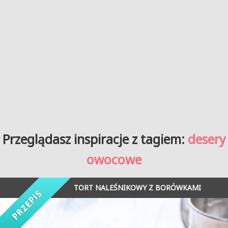
Przeglądasz inspiracje z tagiem:
desery
owocowe
TORT NALEŚNIKOWY Z BORÓWKAMI