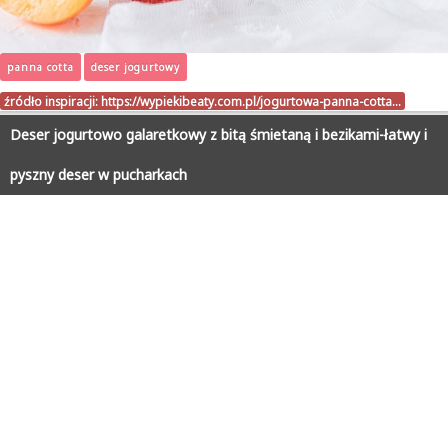
panna cotta
deser jogurtowy
źródło inspiracji:
https://wypiekibeaty.com.pl/jogurtowa-panna-cotta…
Deser jogurtowo galaretkowy z bitą śmietaną i bezikami-łatwy i
pyszny deser w pucharkach