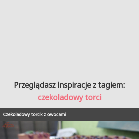
Przeglądasz inspiracje z tagiem:
czekoladowy torci
Czekoladowy torcik z owocami