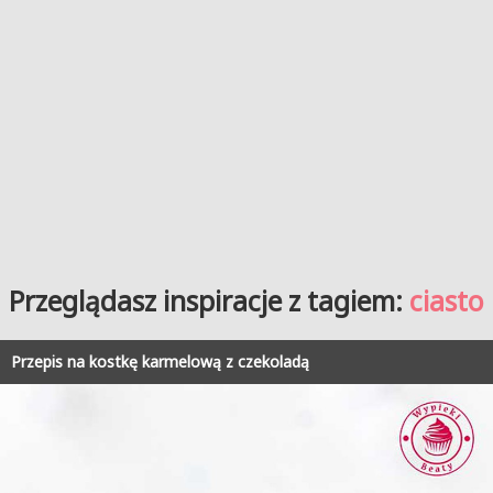
Przeglądasz inspiracje z tagiem:
ciasto
Przepis na kostkę karmelową z czekoladą