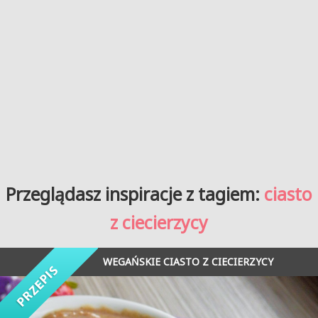
Przeglądasz inspiracje z tagiem:
ciasto
z ciecierzycy
WEGAŃSKIE CIASTO Z CIECIERZYCY