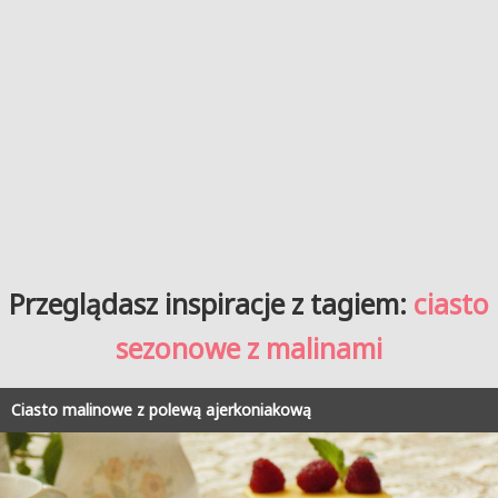
Przeglądasz inspiracje z tagiem:
ciasto
sezonowe z malinami
Ciasto malinowe z polewą ajerkoniakową