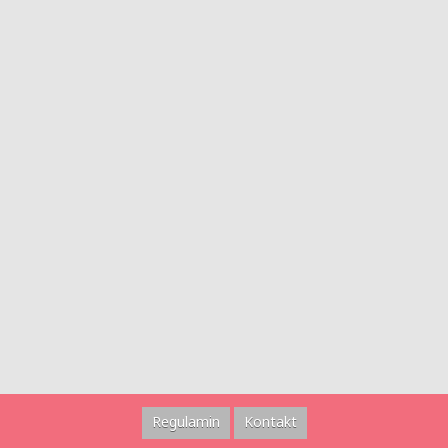
Regulamin
Kontakt