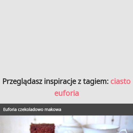
Przeglądasz inspiracje z tagiem:
ciasto
euforia
Euforia czekoladowo makowa