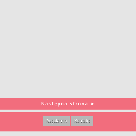
Następna strona ➤
Regulamin
Kontakt