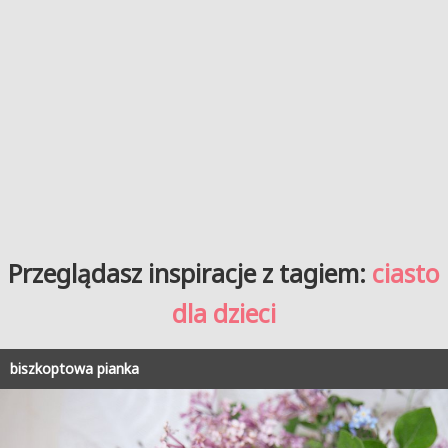
Przeglądasz inspiracje z tagiem:
ciasto
dla dzieci
biszkoptowa pianka