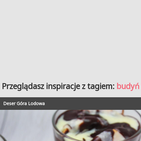
Przeglądasz inspiracje z tagiem:
budyń
Deser Góra Lodowa