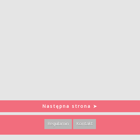
Następna strona ➤
Regulamin
Kontakt