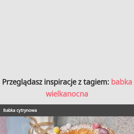
Przeglądasz inspiracje z tagiem:
babka
wielkanocna
Babka cytrynowa